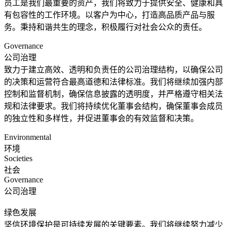
员工是我们最重要的资产，我们将致力于提供安全、健康和具
有包容性的工作环境。以客户为中心，打造高品质产品与服
务。秉持和谐共生的理念，积极履行对社会公众的责任。
Governance
公司治理
致力于建立高效、透明和负责任的公司治理结构，以确保公司
的决策和运营符合最高道德和法律标准。我们将继续加强内部
控制和监督机制，确保信息披露的透明度，并严格遵守相关法
规和法律要求。我们将持续优化董事会结构，确保董事会成员
的独立性和多样性，并促进董事会的有效监督和决策。
Environmental
环境
Societies
社会
Governance
公司治理
绿色发展
坚信环境保护是可持续发展的关键要素。我们将继续努力减少